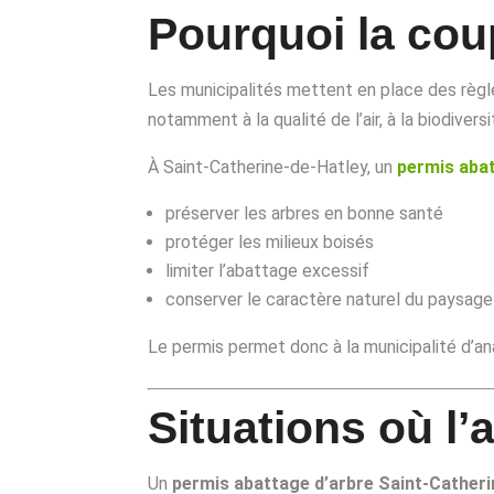
Pourquoi la cou
Les municipalités mettent en place des règle
notamment à la qualité de l’air, à la biodivers
À Saint-Catherine-de-Hatley, un
permis abat
préserver les arbres en bonne santé
protéger les milieux boisés
limiter l’abattage excessif
conserver le caractère naturel du paysage
Le permis permet donc à la municipalité d’an
Situations où l’
Un
permis abattage d’arbre Saint-Catheri