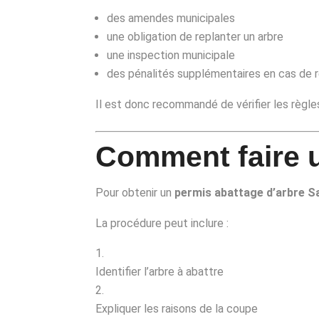
des amendes municipales
une obligation de replanter un arbre
une inspection municipale
des pénalités supplémentaires en cas de r
Il est donc recommandé de vérifier les règl
Comment faire 
Pour obtenir un
permis abattage d’arbre S
La procédure peut inclure :
Identifier l’arbre à abattre
Expliquer les raisons de la coupe