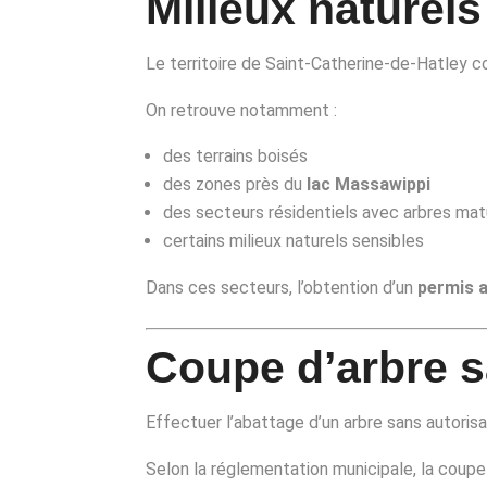
Milieux naturels
Le territoire de Saint-Catherine-de-Hatley c
On retrouve notamment :
des terrains boisés
des zones près du
lac Massawippi
des secteurs résidentiels avec arbres ma
certains milieux naturels sensibles
Dans ces secteurs, l’obtention d’un
permis a
Coupe d’arbre 
Effectuer l’abattage d’un arbre sans autoris
Selon la réglementation municipale, la coupe