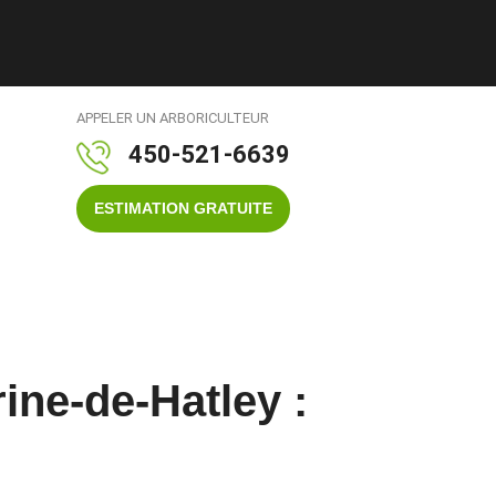
APPELER UN ARBORICULTEUR
450-521-6639
ESTIMATION GRATUITE
ine-de-Hatley :