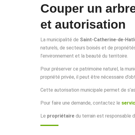
Couper un arbre
et autorisation
La municipalité de
Saint-Catherine-de-Hatl
naturels, de secteurs boisés et de propriété
l’environnement et la beauté du territoire.
Pour préserver ce patrimoine naturel, la muni
propriété privée, il peut être nécessaire d’ob
Cette autorisation municipale permet de s’ass
Pour faire une demande, contactez le
servi
Le
propriétaire
du terrain est responsable 