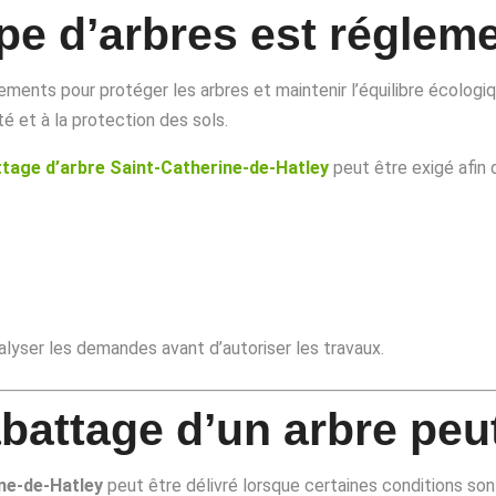
pe d’arbres est réglem
ments pour protéger les arbres et maintenir l’équilibre écologiqu
ité et à la protection des sols.
tage d’arbre Saint-Catherine-de-Hatley
peut être exigé afin d
alyser les demandes avant d’autoriser les travaux.
abattage d’un arbre peu
ne-de-Hatley
peut être délivré lorsque certaines conditions so