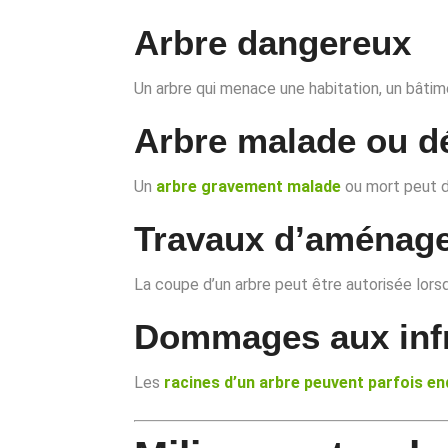
Arbre dangereux
Un arbre qui menace une habitation, un bâtim
Arbre malade ou d
Un
arbre gravement malade
ou mort peut de
Travaux d’aménag
La coupe d’un arbre peut être autorisée lors
Dommages aux infr
Les
racines d’un arbre peuvent parfois 