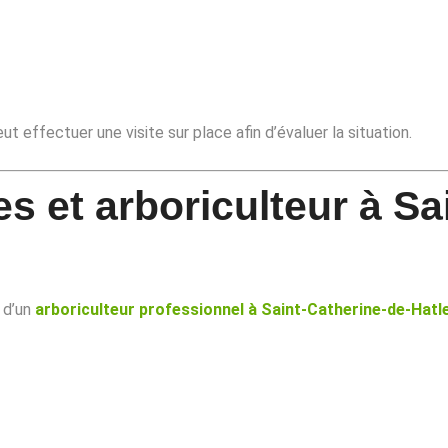
t effectuer une visite sur place afin d’évaluer la situation.
s et arboriculteur à Sa
n d’un
arboriculteur professionnel à Saint-Catherine-de-Hatl