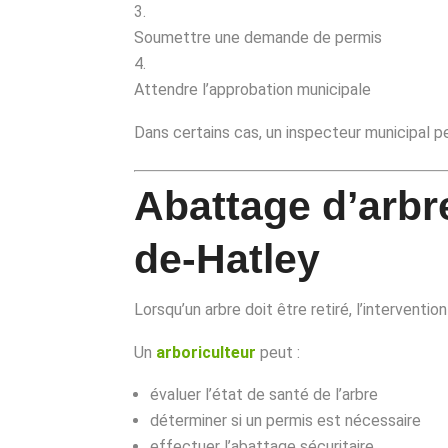
Soumettre une demande de permis
Attendre l’approbation municipale
Dans certains cas, un inspecteur municipal peu
Abattage d’arbre
de-Hatley
Lorsqu’un arbre doit être retiré, l’interventio
Un
arboriculteur
peut :
évaluer l’état de santé de l’arbre
déterminer si un permis est nécessaire
effectuer l’abattage sécuritaire