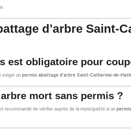
ns
attage d’arbre Saint-C
s est obligatoire pour coup
ut exiger un
permis abattage d’arbre Saint-Catherine-de-Hatl
 arbre mort sans permis ?
st recommandé de vérifier auprès de la municipalité si un
permis