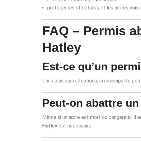
protéger les structures et les arbres voisi
FAQ – Permis ab
Hatley
Est-ce qu’un permi
Dans plusieurs situations, la municipalité pe
Peut-on abattre un
Même si un arbre est mort ou dangereux, il e
Hatley
est nécessaire.