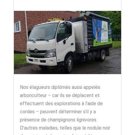
Nos élagueurs diplômés aussi appelés
arboriculteur – car ils se déplacent et
effectuent des explorations à l’aide de
cordes – peuvent déterminer s’il y a
présence de champignons lignivores.
D’autres maladies, telles que le nodule noir