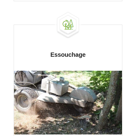
Essouchage