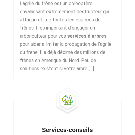
L’agrile du frêne est un coléoptère
envahissant extrêmement destructeur qui
attaque et tue toutes les espèces de
frênes. Il es important d’engager un
arboriculteur pour vos
services d’arbres
pour aider a limiter la propagation de l’agrile
du frene. Il a déjà décimé des millions de
frênes en Amérique du Nord. Peu de
solutions existent si votre arbre […]
Services-conseils