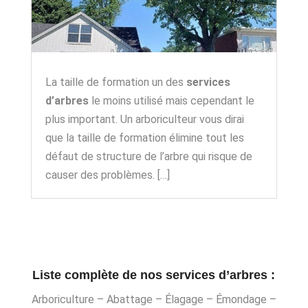
La taille de formation un des
services
d’arbres
le moins utilisé mais cependant le
plus important. Un arboriculteur vous dirai
que la taille de formation élimine tout les
défaut de structure de l’arbre qui risque de
causer des problèmes.
[…]
Liste complète de nos services d’arbres :
Arboriculture – Abattage – Élagage – Émondage –