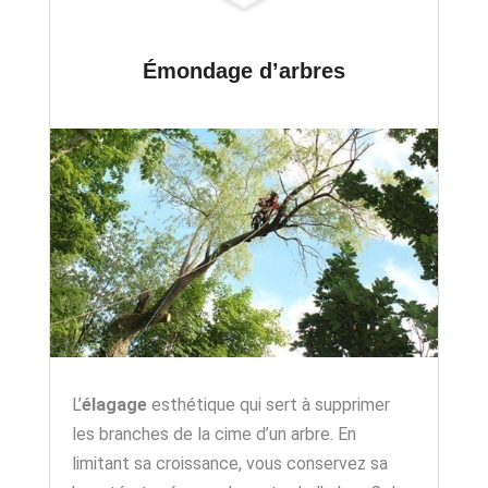
Émondage d’arbres
L’
élagage
esthétique qui sert à supprimer
les branches de la cime d’un arbre. En
limitant sa croissance, vous conservez sa