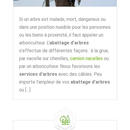
Si un arbre est malade, mort, dangereux ou
dans une position nuisible pour les personnes
ou les biens à proximité, il faut appeler un
arboriculteur. L’
abattage d’arbres
s’effectue de différentes façons : à la grue,
par nacelle sur chenilles,
camion nacelles
ou
par un arboriculteur. Nous favorisons les
services d’arbres
avec des câbles. Peu
importe l’ampleur de vos
abattage d’arbres
ou […]