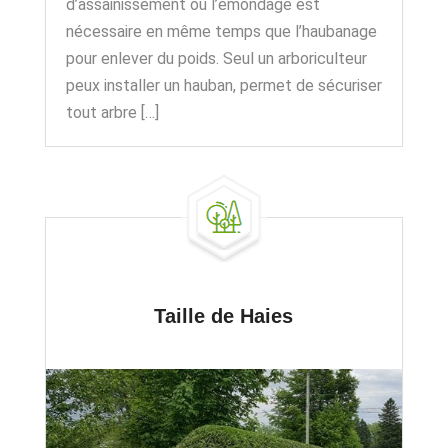
d’assainissement ou l’émondage est
nécessaire en même temps que l’haubanage
pour enlever du poids. Seul un arboriculteur
peux installer un hauban, permet de sécuriser
tout arbre […]
Taille de Haies