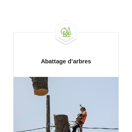
Abattage d’arbres