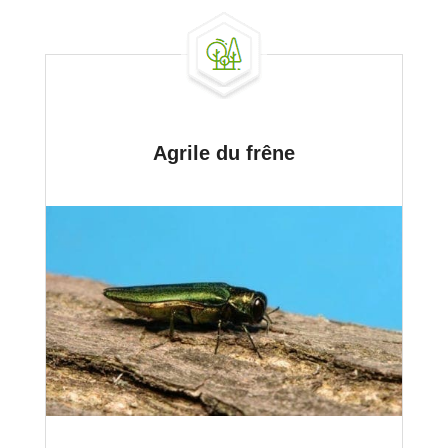
Agrile du frêne