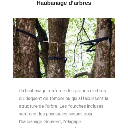
Haubanage d’arbres
Un haubanage renforce des parties d’arbres
qui risquent de tomber ou qui affaiblissent la
structure de l’arbre. Les fourches incluses
sont une des principales raisons pour
l’haubanage. Souvent, l’élagage