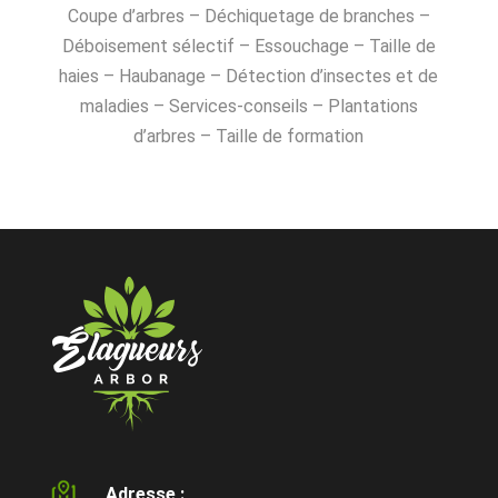
Coupe d’arbres – Déchiquetage de branches –
Déboisement sélectif – Essouchage – Taille de
haies – Haubanage – Détection d’insectes et de
maladies – Services-conseils – Plantations
d’arbres – Taille de formation
Adresse :