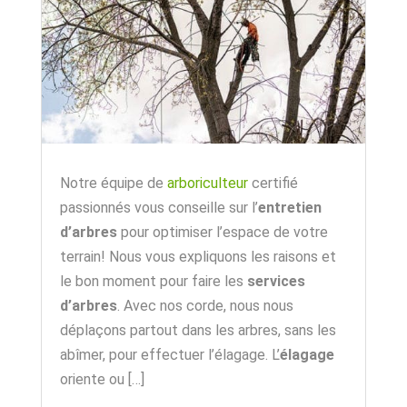
Notre équipe de
arboriculteur
certifié
passionnés vous conseille sur l’
entretien
d’arbres
pour optimiser l’espace de votre
terrain! Nous vous expliquons les raisons et
le bon moment pour faire les
services
d’arbres
. Avec nos corde, nous nous
déplaçons partout dans les arbres, sans les
abîmer, pour effectuer l’élagage. L’
élagage
oriente ou […]