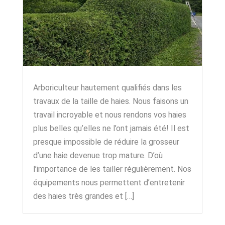
Arboriculteur hautement qualifiés dans les
travaux de la taille de haies. Nous faisons un
travail incroyable et nous rendons vos haies
plus belles qu’elles ne l’ont jamais été! Il est
presque impossible de réduire la grosseur
d’une haie devenue trop mature. D’où
l’importance de les tailler régulièrement. Nos
équipements nous permettent d’entretenir
des haies très grandes et […]