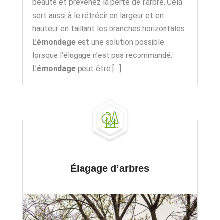
beauté et prévenez la perte de l’arbre. Cela
sert aussi à le rétrécir en largeur et en
hauteur en taillant les branches horizontales.
L’
émondage
est une solution possible
lorsque l’élagage n’est pas recommandé.
L’
émondage
peut être […]
Élagage d’arbres