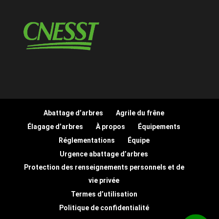
Abattage d’arbres
Agrile du frêne
Élagage d’arbres
À propos
Équipements
Réglementations
Équipe
Urgence abattage d’arbres
Protection des renseignements personnels et de
vie privée
Termes d’utilisation
Politique de confidentialité