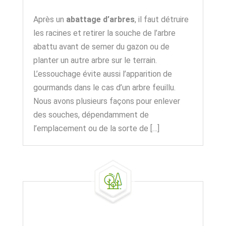
Après un
abattage d’arbres
, il faut détruire
les racines et retirer la souche de l’arbre
abattu avant de semer du gazon ou de
planter un autre arbre sur le terrain.
L’essouchage évite aussi l’apparition de
gourmands dans le cas d’un arbre feuillu.
Nous avons plusieurs façons pour enlever
des souches, dépendamment de
l’emplacement ou de la sorte de […]