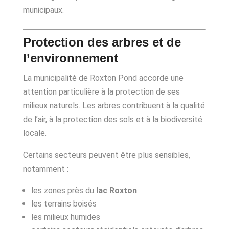
municipaux.
Protection des arbres et de
l’environnement
La municipalité de Roxton Pond accorde une
attention particulière à la protection de ses
milieux naturels. Les arbres contribuent à la qualité
de l’air, à la protection des sols et à la biodiversité
locale.
Certains secteurs peuvent être plus sensibles,
notamment :
les zones près du
lac Roxton
les terrains boisés
les milieux humides