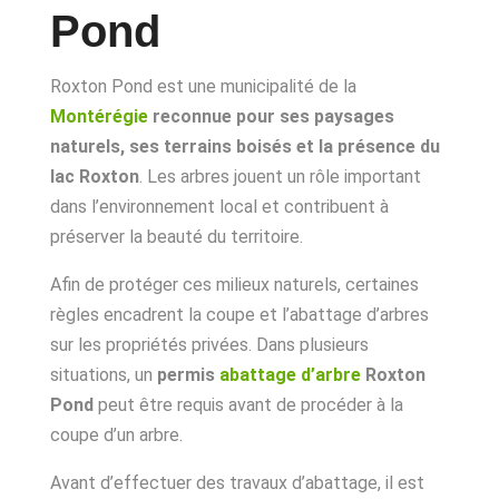
Pond
Roxton Pond est une municipalité de la
Montérégie
reconnue pour ses paysages
naturels, ses terrains boisés et la présence du
lac Roxton
. Les arbres jouent un rôle important
dans l’environnement local et contribuent à
préserver la beauté du territoire.
Afin de protéger ces milieux naturels, certaines
règles encadrent la coupe et l’abattage d’arbres
sur les propriétés privées. Dans plusieurs
situations, un
permis
abattage d’arbre
Roxton
Pond
peut être requis avant de procéder à la
coupe d’un arbre.
Avant d’effectuer des travaux d’abattage, il est