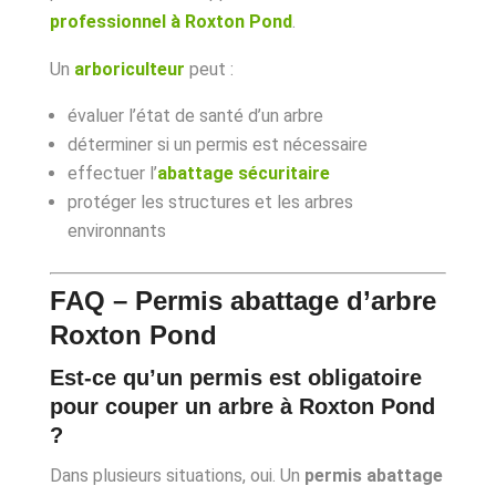
professionnel à Roxton Pond
.
Un
arboriculteur
peut :
évaluer l’état de santé d’un arbre
déterminer si un permis est nécessaire
effectuer l’
abattage sécuritaire
protéger les structures et les arbres
environnants
FAQ – Permis abattage d’arbre
Roxton Pond
Est-ce qu’un permis est obligatoire
pour couper un arbre à Roxton Pond
?
Dans plusieurs situations, oui. Un
permis abattage