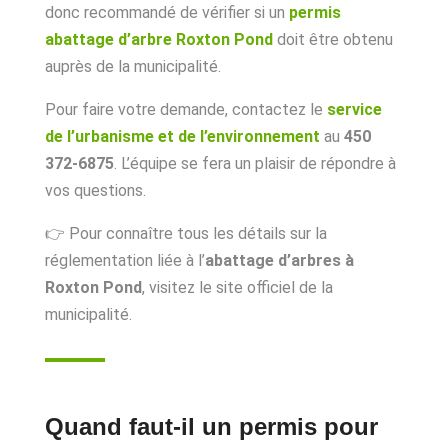
donc recommandé de vérifier si un
permis
abattage d’arbre Roxton Pond
doit être obtenu
auprès de la municipalité.
Pour faire votre demande, contactez le
service
de l’urbanisme et de l’environnement
au
450
372-6875
. L’équipe se fera un plaisir de répondre à
vos questions.
👉 Pour connaître tous les détails sur la
réglementation liée à l’
abattage d’arbres à
Roxton Pond
, visitez le site officiel de la
municipalité.
Quand faut-il un permis pour