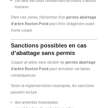
certains secteurs résidentiels entourés d’arbres
matures
Dans ces zones, l’obtention d’un
permis abattage
d’arbre Roxton Pond
peut être obligatoire avant
toute coupe.
Sanctions possibles en cas
d’abattage sans permis
Couper un arbre sans obtenir de
permis abattage
d’arbre Roxton Pond
peut entraîner certaines
conséquences.
Selon la réglementation municipale, les sanctions
peuvent inclure :
des amendes municipales