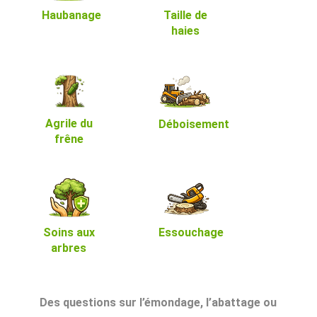
Haubanage
Taille de
haies
Agrile du
Déboisement
frêne
Soins aux
Essouchage
arbres
Des questions sur l’émondage, l’abattage ou