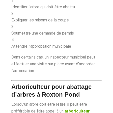
Identifier l’arbre qui doit être abattu
Expliquer les raisons de la coupe
Soumettre une demande de permis
Attendre l’approbation municipale
Dans certains cas, un inspecteur municipal peut
effectuer une visite sur place avant d’accorder
l’autorisation.
Arboriculteur pour abattage
d’arbres à Roxton Pond
Lorsqu’un arbre doit être retiré, il peut être
préférable de faire appel à un
arboriculteur