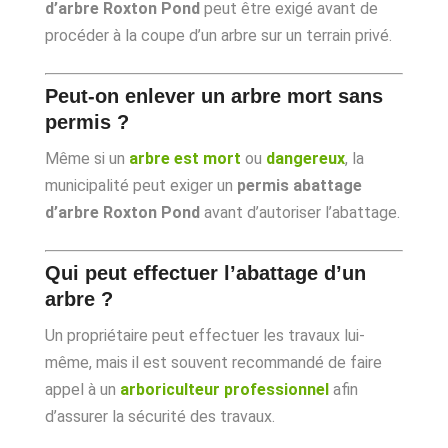
d’arbre Roxton Pond
peut être exigé avant de
procéder à la coupe d’un arbre sur un terrain privé.
Peut-on enlever un arbre mort sans
permis ?
Même si un
arbre est mort
ou
dangereux
, la
municipalité peut exiger un
permis abattage
d’arbre Roxton Pond
avant d’autoriser l’abattage.
Qui peut effectuer l’abattage d’un
arbre ?
Un propriétaire peut effectuer les travaux lui-
même, mais il est souvent recommandé de faire
appel à un
arboriculteur professionnel
afin
d’assurer la sécurité des travaux.