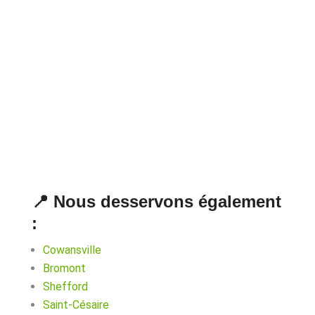
📍 Nous desservons également
:
Cowansville
Bromont
Shefford
Saint-Césaire