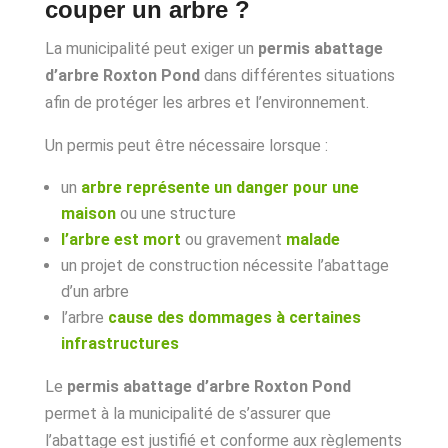
couper un arbre ?
La municipalité peut exiger un
permis abattage
d’arbre Roxton Pond
dans différentes situations
afin de protéger les arbres et l’environnement.
Un permis peut être nécessaire lorsque :
un
arbre représente un danger pour une
maison
ou une structure
l’arbre est mort
ou gravement
malade
un projet de construction nécessite l’abattage
d’un arbre
l’arbre
cause des dommages à certaines
infrastructures
Le
permis abattage d’arbre Roxton Pond
permet à la municipalité de s’assurer que
l’abattage est justifié et conforme aux règlements