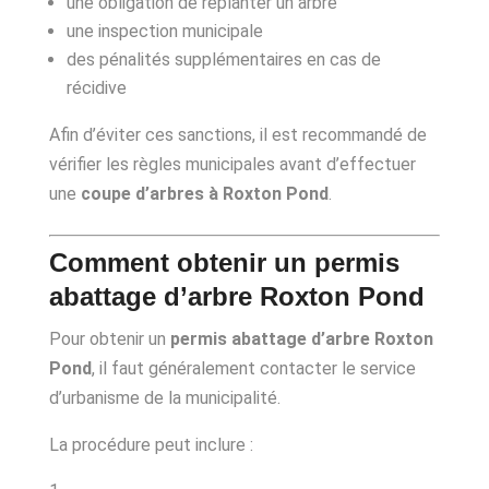
une obligation de replanter un arbre
une inspection municipale
des pénalités supplémentaires en cas de
récidive
Afin d’éviter ces sanctions, il est recommandé de
vérifier les règles municipales avant d’effectuer
une
coupe d’arbres à Roxton Pond
.
Comment obtenir un permis
abattage d’arbre Roxton Pond
Pour obtenir un
permis abattage d’arbre Roxton
Pond
, il faut généralement contacter le service
d’urbanisme de la municipalité.
La procédure peut inclure :