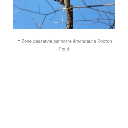
📍 Zone desservie par notre émondeur à Roxton
Pond