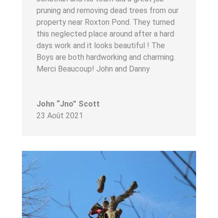
pruning and removing dead trees from our
property near Roxton Pond. They turned
this neglected place around after a hard
days work and it looks beautiful ! The
Boys are both hardworking and charming.
Merci Beaucoup! John and Danny
John “Jno” Scott
23 Août 2021