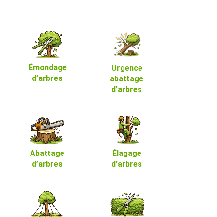
Émondage
Urgence
d’arbres
abattage
d’arbres
Abattage
Élagage
d’arbres
d’arbres