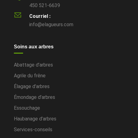
450 521-6639
Courriel :
info@elagueurs.com
Soins aux arbres
Abattage d’arbres
Agrile du frêne
Élagage d’arbres
Émondage d’arbres
Essouchage
Haubanage d’arbres
Services-conseils