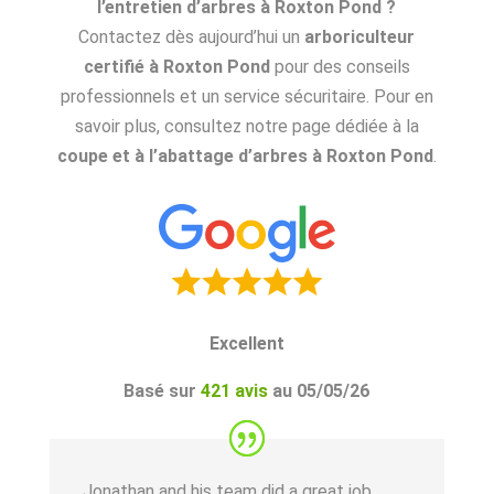
l’entretien d’arbres à Roxton Pond ?
Contactez dès aujourd’hui un
arboriculteur
certifié à Roxton Pond
pour des conseils
professionnels et un service sécuritaire. Pour en
savoir plus, consultez notre page dédiée à la
coupe et à l’abattage d’arbres à Roxton Pond
.
Excellent
Basé sur
421 avis
au 05/05/26
Jonathan and his team did a great job