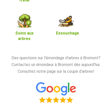
frêne
Soins aux
Essouchage
arbres
Des questions sur l’émondage d’arbres à Bromont?
Contactez un émondeur à Bromont dès aujourd’hui.
Consultez notre page sur la coupe d’arbres!