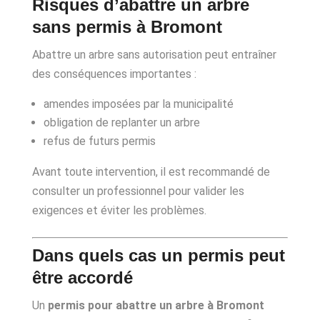
Risques d’abattre un arbre
sans permis à Bromont
Abattre un arbre sans autorisation peut entraîner
des conséquences importantes :
amendes imposées par la municipalité
obligation de replanter un arbre
refus de futurs permis
Avant toute intervention, il est recommandé de
consulter un professionnel pour valider les
exigences et éviter les problèmes.
Dans quels cas un permis peut
être accordé
Un
permis pour abattre un arbre à Bromont