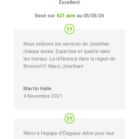
Excellent
Basé sur
421 avis
au 05/05/26
Nous utilisons les services de Jonathan
chaque année. Expertise et qualité dans
les travaux. La référence dans la région de
Bromont!!! Merci Jonathan!
Martin Halle
4 Novembre 2021
Merci à l’équipe d’Élagueur Arbor pour leur