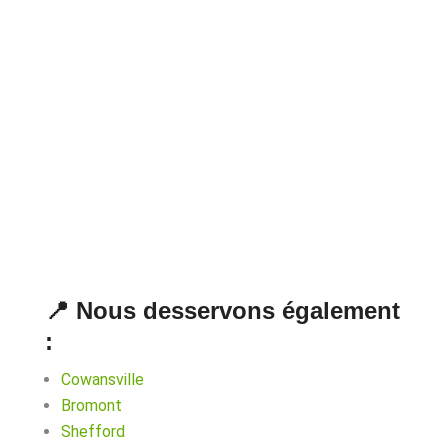
📍 Nous desservons également
:
Cowansville
Bromont
Shefford