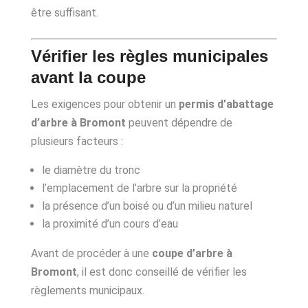
être suffisant.
Vérifier les règles municipales
avant la coupe
Les exigences pour obtenir un
permis d’abattage
d’arbre à Bromont
peuvent dépendre de
plusieurs facteurs :
le diamètre du tronc
l’emplacement de l’arbre sur la propriété
la présence d’un boisé ou d’un milieu naturel
la proximité d’un cours d’eau
Avant de procéder à une
coupe d’arbre à
Bromont
, il est donc conseillé de vérifier les
règlements municipaux.