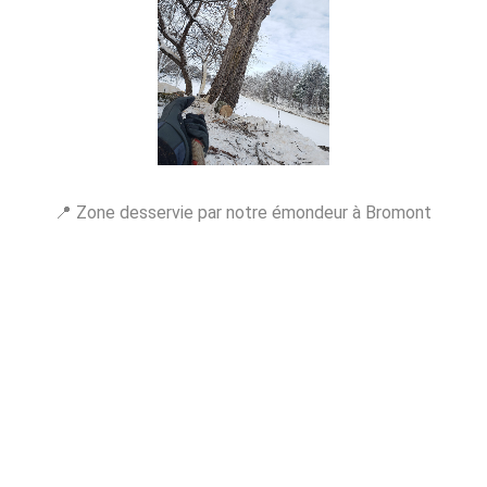
📍 Zone desservie par notre émondeur à Bromont