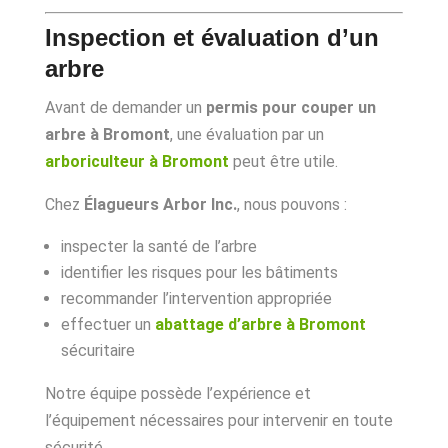
Inspection et évaluation d’un
arbre
Avant de demander un
permis pour couper un
arbre à Bromont
, une évaluation par un
arboriculteur à Bromont
peut être utile.
Chez
Élagueurs Arbor Inc.
, nous pouvons :
inspecter la santé de l’arbre
identifier les risques pour les bâtiments
recommander l’intervention appropriée
effectuer un
abattage d’arbre à Bromont
sécuritaire
Notre équipe possède l’expérience et
l’équipement nécessaires pour intervenir en toute
sécurité.