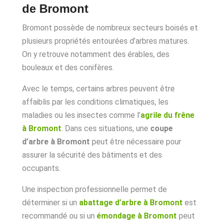
de Bromont
Bromont possède de nombreux secteurs boisés et
plusieurs propriétés entourées d’arbres matures.
On y retrouve notamment des érables, des
bouleaux et des conifères.
Avec le temps, certains arbres peuvent être
affaiblis par les conditions climatiques, les
maladies ou les insectes comme l’
agrile du frêne
à Bromont
. Dans ces situations, une
coupe
d’arbre à Bromont
peut être nécessaire pour
assurer la sécurité des bâtiments et des
occupants.
Une inspection professionnelle permet de
déterminer si un
abattage d’arbre à Bromont
est
recommandé ou si un
émondage à Bromont
peut