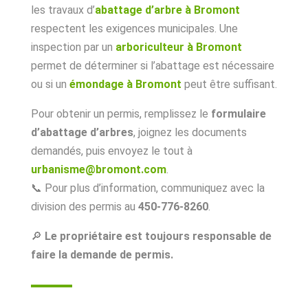
les travaux d’
abattage d’arbre à Bromont
respectent les exigences municipales. Une
inspection par un
arboriculteur à Bromont
permet de déterminer si l’abattage est nécessaire
ou si un
émondage à Bromont
peut être suffisant.
Pour obtenir un permis, remplissez le
formulaire
d’abattage d’arbres
, joignez les documents
demandés, puis envoyez le tout à
urbanisme@bromont.com
.
📞 Pour plus d’information, communiquez avec la
division des permis au
450-776-8260
.
🔎
Le propriétaire est toujours responsable de
faire la demande de permis.