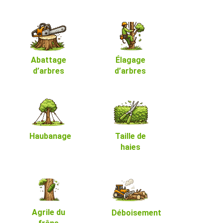
Abattage
Élagage
d’arbres
d’arbres
Haubanage
Taille de
haies
Agrile du
Déboisement