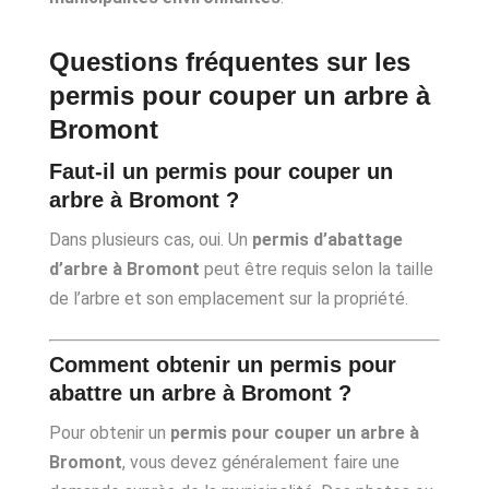
Questions fréquentes sur les
permis pour couper un arbre à
Bromont
Faut-il un permis pour couper un
arbre à Bromont ?
Dans plusieurs cas, oui. Un
permis d’abattage
d’arbre à Bromont
peut être requis selon la taille
de l’arbre et son emplacement sur la propriété.
Comment obtenir un permis pour
abattre un arbre à Bromont ?
Pour obtenir un
permis pour couper un arbre à
Bromont
, vous devez généralement faire une