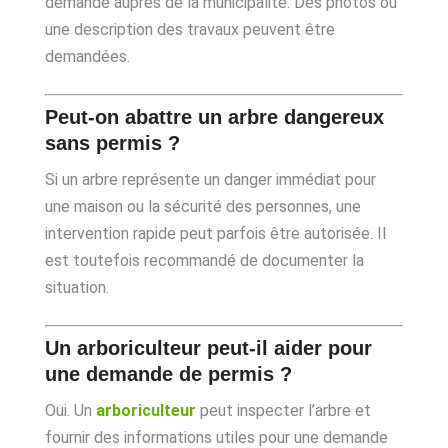
demande auprès de la municipalité. Des photos ou
une description des travaux peuvent être
demandées.
Peut-on abattre un arbre dangereux
sans permis ?
Si un arbre représente un danger immédiat pour
une maison ou la sécurité des personnes, une
intervention rapide peut parfois être autorisée. Il
est toutefois recommandé de documenter la
situation.
Un arboriculteur peut-il aider pour
une demande de permis ?
Oui. Un
arboriculteur
peut inspecter l’arbre et
fournir des informations utiles pour une demande