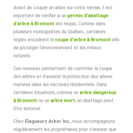
Avant de couper un arbre sur votre terrain, il est
important de vérifier si un
permis d’abattage
d’arbre à Bromont
est requis. Comme dans
plusieurs municipalités du Québec, certaines
règles encadrent la
coupe d’arbre à Bromont
afin
de protéger l’environnement et les milieux
naturels.
Ces mesures permettent de contrôler la coupe
des arbres et d’assurer la protection des arbres
matures dans les secteurs résidentiels. Dans
certaines situations, comme un
arbre dangereux
à Bromont
ou un
arbre mort
, un abattage peut
être autorisé.
Chez
Élagueurs Arbor Inc.
, nous accompagnons
régulièrement les propriétaires pour s’assurer que