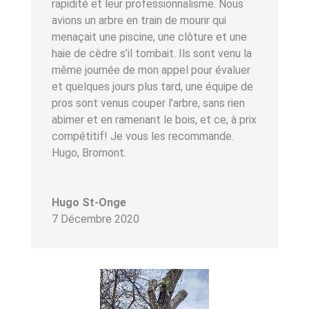
rapidité et leur professionnalisme. Nous
avions un arbre en train de mourir qui
menaçait une piscine, une clôture et une
haie de cèdre s’il tombait. Ils sont venu la
même journée de mon appel pour évaluer
et quelques jours plus tard, une équipe de
pros sont venus couper l’arbre, sans rien
abimer et en ramenant le bois, et ce, à prix
compétitif! Je vous les recommande.
Hugo, Bromont.
Hugo St-Onge
7 Décembre 2020