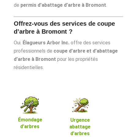
de
permis d’abattage d’arbre à Bromont
.
Offrez-vous des services de coupe
d’arbre à Bromont ?
Oui.
Élagueurs Arbor Inc.
offre des services
professionnels de
coupe d’arbre et d’abattage
d’arbre à Bromont
pour les propriétés
résidentielles.
Émondage
Urgence
d’arbres
abattage
d’arbres