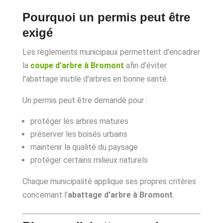
Pourquoi un permis peut être
exigé
Les règlements municipaux permettent d’encadrer
la
coupe d’arbre à Bromont
afin d’éviter
l’abattage inutile d’arbres en bonne santé.
Un permis peut être demandé pour :
protéger les arbres matures
préserver les boisés urbains
maintenir la qualité du paysage
protéger certains milieux naturels
Chaque municipalité applique ses propres critères
concernant l’
abattage d’arbre à Bromont
.