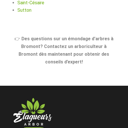
Saint-Césaire
Sutton
👉
Des questions sur un émondage d’arbres à
Bromont? Contactez un arboriculteur à
Bromont dès maintenant pour obtenir des
conseils d’expert!