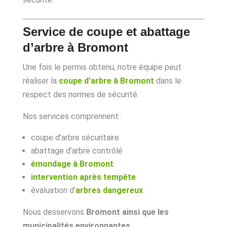
Service de coupe et abattage
d’arbre à Bromont
Une fois le permis obtenu, notre équipe peut
réaliser la
coupe d’arbre à Bromont
dans le
respect des normes de sécurité.
Nos services comprennent :
coupe d’arbre sécuritaire
abattage d’arbre contrôlé
émondage à Bromont
intervention après tempête
évaluation d’
arbres dangereux
Nous desservons
Bromont ainsi que les
municipalités environnantes
.