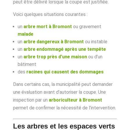
peut être délivré lorsque la coupe est justifiée.
Voici quelques situations courantes :
un
arbre mort à Bromont
ou gravement
malade
un
arbre dangereux à Bromont
ou instable
un
arbre endommagé après une tempête
un
arbre trop près d’une maison
ou d’un
bâtiment
des
racines qui causent des dommages
Dans certains cas, la municipalité peut demander
une évaluation avant d’autoriser la coupe. Une
inspection par un
arboriculteur à Bromont
permet de confirmer la nécessité de l’intervention.
Les arbres et les espaces verts