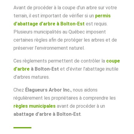
Avant de procéder à la coupe d’un arbre sur votre
terrain, il est important de vérifier si un
permis
d’abattage d’arbre à Bolton-Est
est requis.
Plusieurs municipalités au Québec imposent
certaines règles afin de protéger les arbres et de
préserver l’environnement naturel.
Ces règlements permettent de contrôler la
coupe
d’arbre
à Bolton-Est
et d’éviter l’abattage inutile
d’arbres matures.
Chez
Élagueurs Arbor Inc.
, nous aidons
régulièrement les propriétaires à comprendre les
règles municipales
avant de procéder à un
abattage d’arbre à Bolton-Est
.