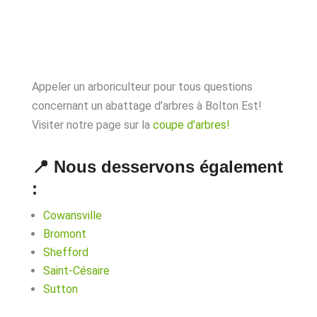
Appeler un arboriculteur pour tous questions
concernant un abattage d’arbres à Bolton Est!
Visiter notre page sur la
coupe d’arbres!
📍 Nous desservons également
:
Cowansville
Bromont
Shefford
Saint-Césaire
Sutton