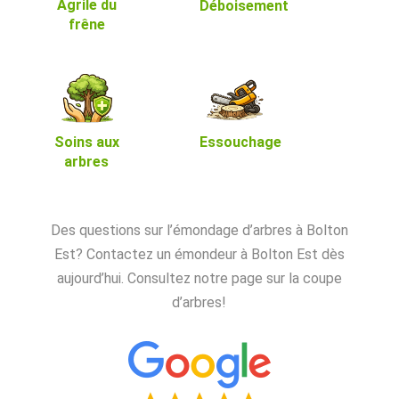
Agrile du
Déboisement
frêne
Soins aux
Essouchage
arbres
Des questions sur l’émondage d’arbres à Bolton
Est? Contactez un émondeur à Bolton Est dès
aujourd’hui. Consultez notre page sur la coupe
d’arbres!