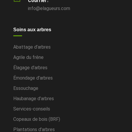
Courriel :
info@elagueurs.com
Soins aux arbres
Abattage d’arbres
Agrile du frêne
Élagage d’arbres
Émondage d’arbres
Essouchage
Haubanage d’arbres
Services-conseils
Copeaux de bois (BRF)
Plantations d’arbres