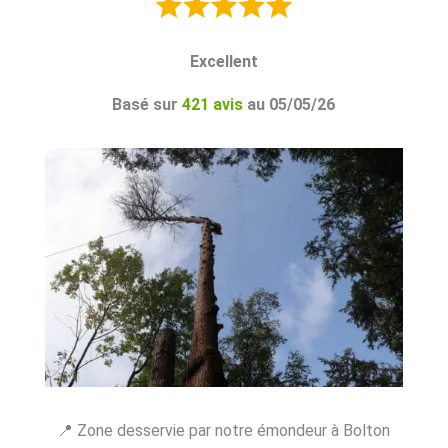
Excellent
Basé sur
421 avis
au 05/05/26
📍 Zone desservie par notre émondeur à Bolton