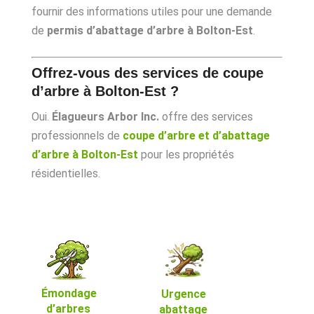
fournir des informations utiles pour une demande
de
permis d’abattage d’arbre à Bolton-Est
.
Offrez-vous des services de coupe
d’arbre à Bolton-Est ?
Oui.
Élagueurs Arbor Inc.
offre des services
professionnels de
coupe d’arbre et d’abattage
d’arbre à Bolton-Est
pour les propriétés
résidentielles.
Émondage
Urgence
d’arbres
abattage