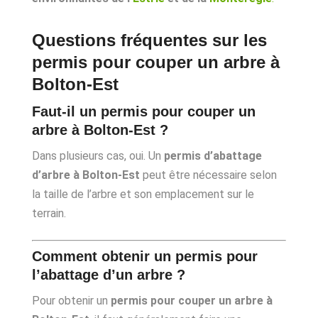
Questions fréquentes sur les
permis pour couper un arbre à
Bolton-Est
Faut-il un permis pour couper un
arbre à Bolton-Est ?
Dans plusieurs cas, oui. Un
permis d’abattage
d’arbre à Bolton-Est
peut être nécessaire selon
la taille de l’arbre et son emplacement sur le
terrain.
Comment obtenir un permis pour
l’abattage d’un arbre ?
Pour obtenir un
permis pour couper un arbre à