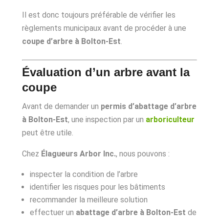
Il est donc toujours préférable de vérifier les
règlements municipaux avant de procéder à une
coupe d’arbre à Bolton-Est
.
Évaluation d’un arbre avant la
coupe
Avant de demander un
permis d’abattage d’arbre
à Bolton-Est
, une inspection par un
arboriculteur
peut être utile.
Chez
Élagueurs Arbor Inc.
, nous pouvons :
inspecter la condition de l’arbre
identifier les risques pour les bâtiments
recommander la meilleure solution
effectuer un
abattage d’arbre à Bolton-Est
de