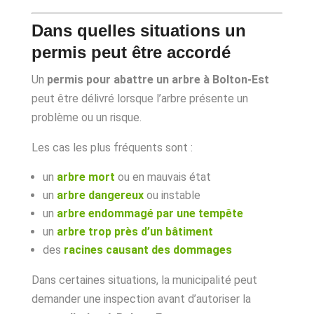
Dans quelles situations un
permis peut être accordé
Un
permis pour abattre un arbre à Bolton-Est
peut être délivré lorsque l’arbre présente un
problème ou un risque.
Les cas les plus fréquents sont :
un
arbre mort
ou en mauvais état
un
arbre dangereux
ou instable
un
arbre endommagé par une tempête
un
arbre trop près d’un bâtiment
des
racines causant des dommages
Dans certaines situations, la municipalité peut
demander une inspection avant d’autoriser la