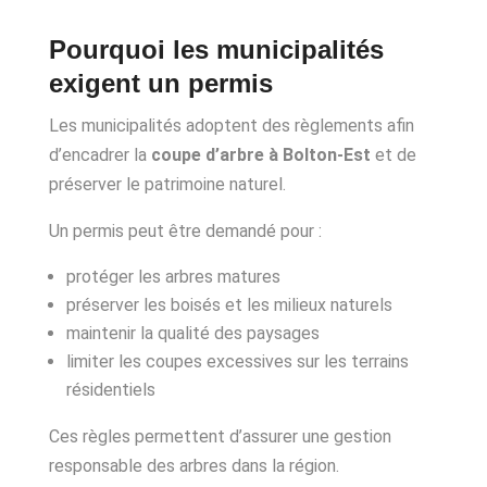
Pourquoi les municipalités
exigent un permis
Les municipalités adoptent des règlements afin
d’encadrer la
coupe d’arbre à Bolton-Est
et de
préserver le patrimoine naturel.
Un permis peut être demandé pour :
protéger les arbres matures
préserver les boisés et les milieux naturels
maintenir la qualité des paysages
limiter les coupes excessives sur les terrains
résidentiels
Ces règles permettent d’assurer une gestion
responsable des arbres dans la région.