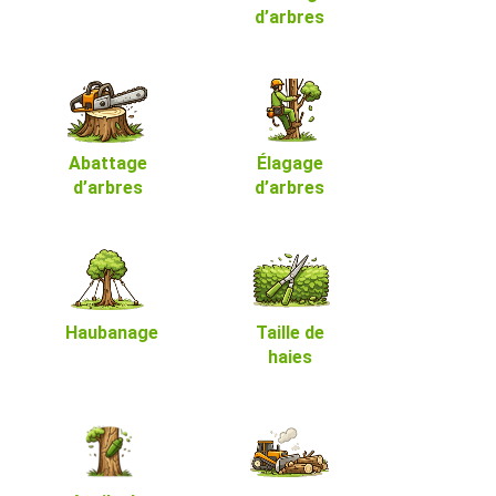
d’arbres
Abattage
Élagage
d’arbres
d’arbres
Haubanage
Taille de
haies