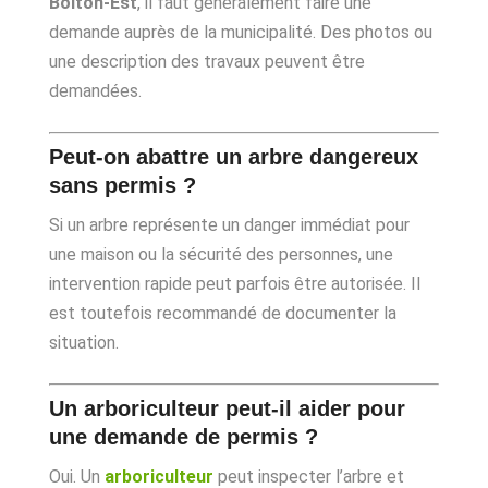
Bolton-Est
, il faut généralement faire une
demande auprès de la municipalité. Des photos ou
une description des travaux peuvent être
demandées.
Peut-on abattre un arbre dangereux
sans permis ?
Si un arbre représente un danger immédiat pour
une maison ou la sécurité des personnes, une
intervention rapide peut parfois être autorisée. Il
est toutefois recommandé de documenter la
situation.
Un arboriculteur peut-il aider pour
une demande de permis ?
Oui. Un
arboriculteur
peut inspecter l’arbre et