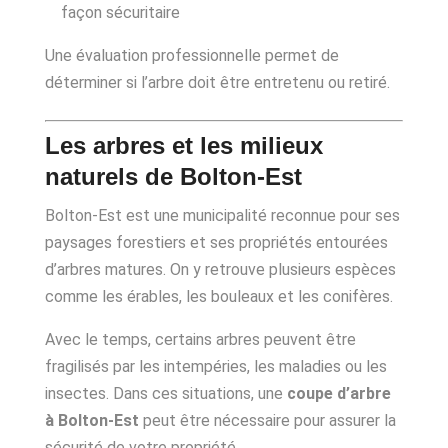
façon sécuritaire
Une évaluation professionnelle permet de
déterminer si l’arbre doit être entretenu ou retiré.
Les arbres et les milieux
naturels de Bolton-Est
Bolton-Est est une municipalité reconnue pour ses
paysages forestiers et ses propriétés entourées
d’arbres matures. On y retrouve plusieurs espèces
comme les érables, les bouleaux et les conifères.
Avec le temps, certains arbres peuvent être
fragilisés par les intempéries, les maladies ou les
insectes. Dans ces situations, une
coupe d’arbre
à Bolton-Est
peut être nécessaire pour assurer la
sécurité de votre propriété.