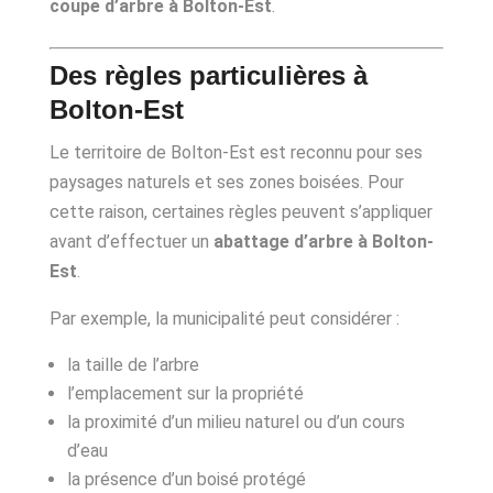
coupe d’arbre à Bolton-Est
.
Des règles particulières à
Bolton-Est
Le territoire de Bolton-Est est reconnu pour ses
paysages naturels et ses zones boisées. Pour
cette raison, certaines règles peuvent s’appliquer
avant d’effectuer un
abattage d’arbre à Bolton-
Est
.
Par exemple, la municipalité peut considérer :
la taille de l’arbre
l’emplacement sur la propriété
la proximité d’un milieu naturel ou d’un cours
d’eau
la présence d’un boisé protégé