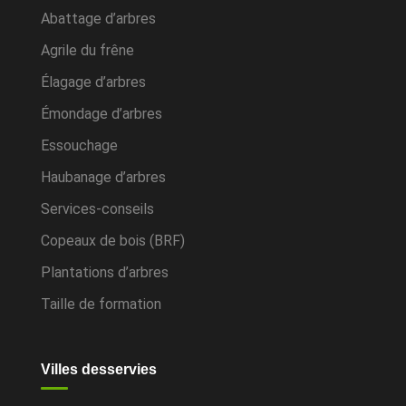
Abattage d’arbres
Agrile du frêne
Élagage d’arbres
Émondage d’arbres
Essouchage
Haubanage d’arbres
Services-conseils
Copeaux de bois (BRF)
Plantations d’arbres
Taille de formation
Villes desservies