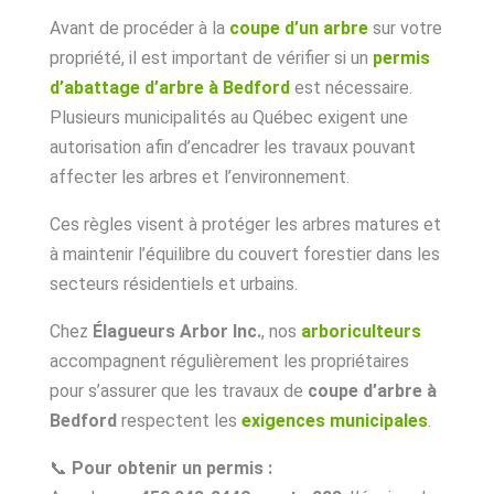
Avant de procéder à la
coupe d’un arbre
sur votre
propriété, il est important de vérifier si un
permis
d’abattage d’arbre à Bedford
est nécessaire.
Plusieurs municipalités au Québec exigent une
autorisation afin d’encadrer les travaux pouvant
affecter les arbres et l’environnement.
Ces règles visent à protéger les arbres matures et
à maintenir l’équilibre du couvert forestier dans les
secteurs résidentiels et urbains.
Chez
Élagueurs Arbor Inc.
, nos
arboriculteurs
accompagnent régulièrement les propriétaires
pour s’assurer que les travaux de
coupe d’arbre à
Bedford
respectent les
exigences municipales
.
📞
Pour obtenir un permis :