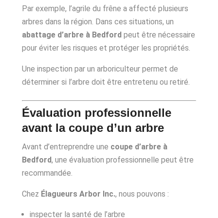
Par exemple, l’agrile du frêne a affecté plusieurs
arbres dans la région. Dans ces situations, un
abattage d’arbre à Bedford
peut être nécessaire
pour éviter les risques et protéger les propriétés.
Une inspection par un arboriculteur permet de
déterminer si l’arbre doit être entretenu ou retiré.
Évaluation professionnelle
avant la coupe d’un arbre
Avant d’entreprendre une
coupe d’arbre à
Bedford
, une évaluation professionnelle peut être
recommandée.
Chez
Élagueurs Arbor Inc.
, nous pouvons :
inspecter la santé de l’arbre