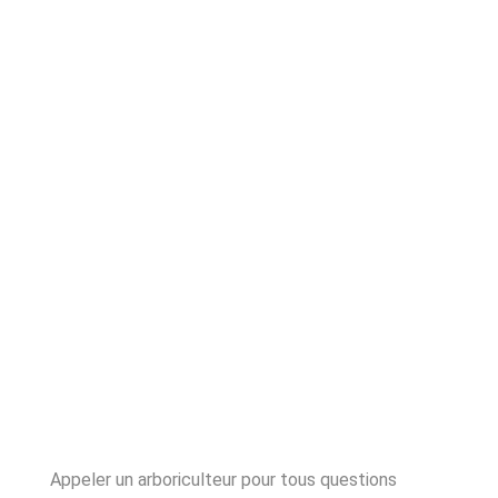
Appeler un arboriculteur pour tous questions