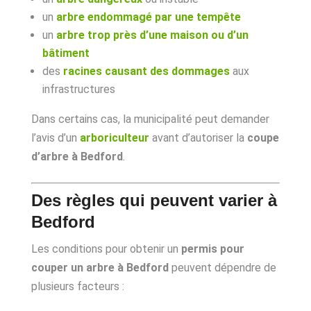
un
arbre endommagé par une tempête
un
arbre trop près d’une maison ou d’un
bâtiment
des
racines causant des dommages
aux
infrastructures
Dans certains cas, la municipalité peut demander
l’avis d’un
arboriculteur
avant d’autoriser la
coupe
d’arbre à Bedford
.
Des règles qui peuvent varier à
Bedford
Les conditions pour obtenir un
permis pour
couper un arbre à Bedford
peuvent dépendre de
plusieurs facteurs :