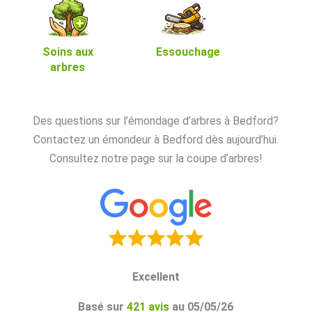
Soins aux
Essouchage
arbres
Des questions sur l’émondage d’arbres à
Bedford
?
Contactez un émondeur à
Bedford
dès aujourd’hui.
Consultez notre page sur la coupe d’arbres!
Excellent
Basé sur
421 avis
au 05/05/26