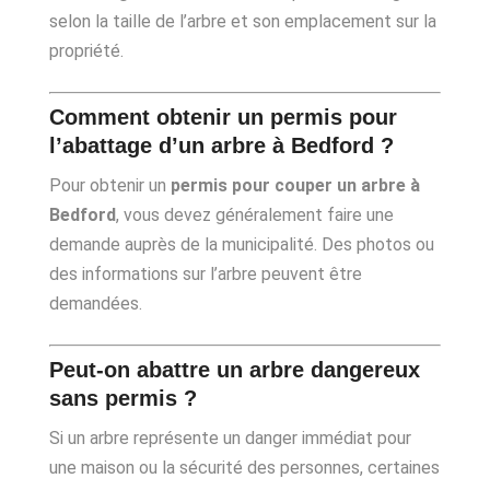
selon la taille de l’arbre et son emplacement sur la
propriété.
Comment obtenir un permis pour
l’abattage d’un arbre à Bedford ?
Pour obtenir un
permis pour couper un arbre à
Bedford
, vous devez généralement faire une
demande auprès de la municipalité. Des photos ou
des informations sur l’arbre peuvent être
demandées.
Peut-on abattre un arbre dangereux
sans permis ?
Si un arbre représente un danger immédiat pour
une maison ou la sécurité des personnes, certaines