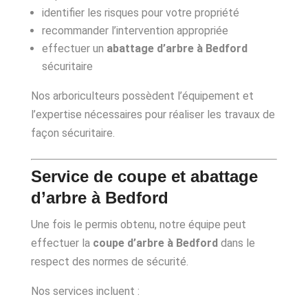
identifier les risques pour votre propriété
recommander l’intervention appropriée
effectuer un
abattage d’arbre à Bedford
sécuritaire
Nos arboriculteurs possèdent l’équipement et
l’expertise nécessaires pour réaliser les travaux de
façon sécuritaire.
Service de coupe et abattage
d’arbre à Bedford
Une fois le permis obtenu, notre équipe peut
effectuer la
coupe d’arbre à Bedford
dans le
respect des normes de sécurité.
Nos services incluent :