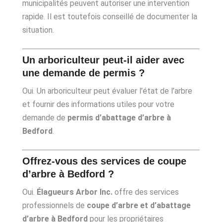
municipalités peuvent autoriser une intervention
rapide. Il est toutefois conseillé de documenter la
situation.
Un arboriculteur peut-il aider avec
une demande de permis ?
Oui. Un arboriculteur peut évaluer l’état de l’arbre
et fournir des informations utiles pour votre
demande de
permis d’abattage d’arbre à
Bedford
.
Offrez-vous des services de coupe
d’arbre à Bedford ?
Oui.
Élagueurs Arbor Inc.
offre des services
professionnels de
coupe d’arbre et d’abattage
d’arbre à Bedford
pour les propriétaires