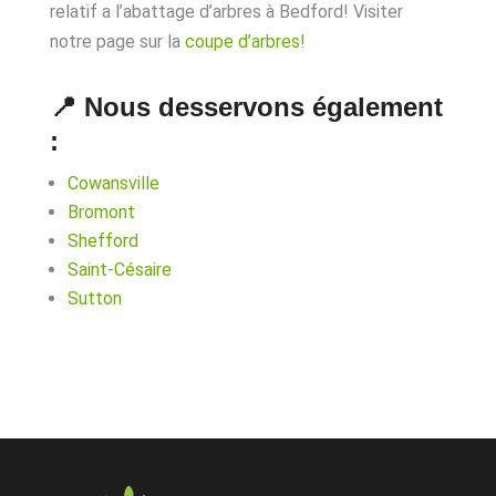
relatif a l’abattage d’arbres à Bedford! Visiter
notre page sur la
coupe d’arbres!
📍 Nous desservons également
:
Cowansville
Bromont
Shefford
Saint-Césaire
Sutton