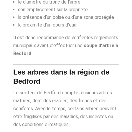
le diamètre du tronc de l’arbre
son emplacement sur la propriété
la présence d’un boisé ou d’une zone protégée
la proximité d’un cours d’eau
Il est donc recommandé de vérifier les règlements
municipaux avant d’effectuer une
coupe d’arbre à
Bedford
.
Les arbres dans la région de
Bedford
Le secteur de Bedford compte plusieurs arbres
matures, dont des érables, des frênes et des
conifères. Avec le temps, certains arbres peuvent
être fragilisés par des maladies, des insectes ou
des conditions climatiques.