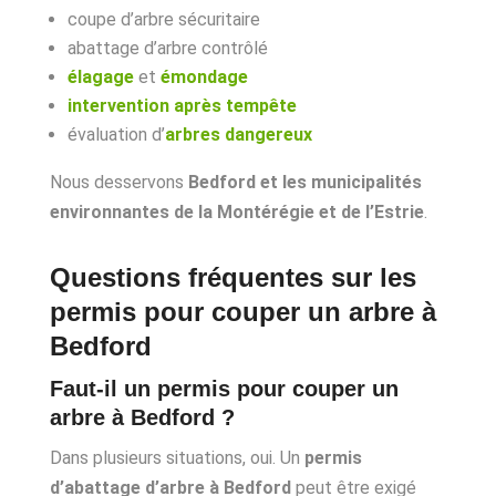
coupe d’arbre sécuritaire
abattage d’arbre contrôlé
élagage
et
émondage
intervention après tempête
évaluation d’
arbres dangereux
Nous desservons
Bedford et les municipalités
environnantes de la Montérégie et de l’Estrie
.
Questions fréquentes sur les
permis pour couper un arbre à
Bedford
Faut-il un permis pour couper un
arbre à Bedford ?
Dans plusieurs situations, oui. Un
permis
d’abattage d’arbre à Bedford
peut être exigé