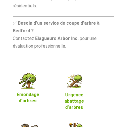
résidentiels.
✅
Besoin d’un service de coupe d’arbre à
Bedford ?
Contactez
Élagueurs Arbor Inc.
pour une
évaluation professionnelle.
Émondage
Urgence
d’arbres
abattage
d’arbres