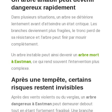
dangereux rapidement
Dans plusieurs situations, un arbre se détériore
lentement avant d’atteindre un état critique. Les
branches deviennent plus fragiles, le tronc perd de
sa résistance et l’arbre peut finir par mourir
complètement.
Un arbre instable peut ainsi devenir un
arbre mort
à Eastman
, ce qui rend souvent l’intervention plus
complexe.
Après une tempête, certains
risques restent invisibles
Après des vents violents ou du verglas, un
arbre
dangereux à Eastman
peut demeurer debout
tout en étant fortement fragilisé. Une branche