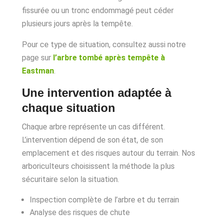
fissurée ou un tronc endommagé peut céder
plusieurs jours après la tempête.
Pour ce type de situation, consultez aussi notre
page sur
l’arbre tombé après tempête à
Eastman
.
Une intervention adaptée à
chaque situation
Chaque arbre représente un cas différent.
L’intervention dépend de son état, de son
emplacement et des risques autour du terrain. Nos
arboriculteurs choisissent la méthode la plus
sécuritaire selon la situation.
Inspection complète de l’arbre et du terrain
Analyse des risques de chute