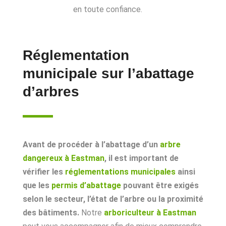
en toute confiance.
Réglementation
municipale sur l’abattage
d’arbres
Avant de procéder à l’abattage d’un
arbre
dangereux à Eastman
, il est important de
vérifier les
réglementations municipales
ainsi
que les
permis d’abattage
pouvant être exigés
selon le secteur, l’état de l’arbre ou la proximité
des bâtiments.
Notre
arboriculteur à Eastman