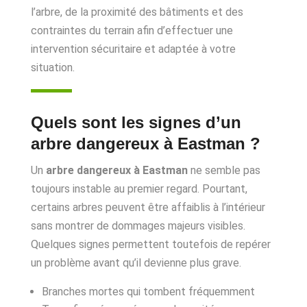
l’arbre, de la proximité des bâtiments et des
contraintes du terrain afin d’effectuer une
intervention sécuritaire et adaptée à votre
situation.
Quels sont les signes d’un
arbre dangereux à Eastman ?
Un
arbre dangereux à Eastman
ne semble pas
toujours instable au premier regard. Pourtant,
certains arbres peuvent être affaiblis à l’intérieur
sans montrer de dommages majeurs visibles.
Quelques signes permettent toutefois de repérer
un problème avant qu’il devienne plus grave.
Branches mortes qui tombent fréquemment