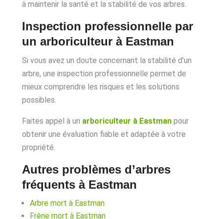
à maintenir la santé et la stabilité de vos arbres.
Inspection professionnelle par
un arboriculteur à Eastman
Si vous avez un doute concernant la stabilité d’un
arbre, une inspection professionnelle permet de
mieux comprendre les risques et les solutions
possibles.
Faites appel à un
arboriculteur à Eastman
pour
obtenir une évaluation fiable et adaptée à votre
propriété.
Autres problèmes d’arbres
fréquents à Eastman
Arbre mort à Eastman
Frêne mort à Eastman