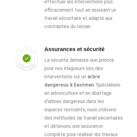
effectuer les interventions plus
efficacement tout en assurant un
travail sécuritaire et adapté aux
contraintes du terrain.
Assurances et sécurité
La sécurité demeure une priorité
pour nos élagueurs lors des
interventions sur un
arbre
dangereux à Eastman
. Spécialisés
en arboriculture et en abattage
d’arbres dangereux dans les
espaces restreints, nous utilisons
des méthodes de travail sécuritaires
et détenons une assurance
complète pour réaliser les travaux