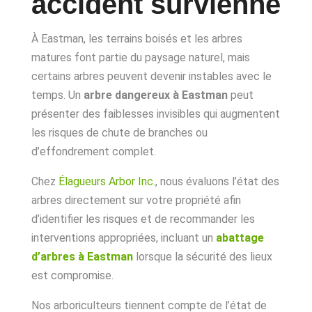
accident survienne
À Eastman, les terrains boisés et les arbres
matures font partie du paysage naturel, mais
certains arbres peuvent devenir instables avec le
temps. Un
arbre dangereux à Eastman
peut
présenter des faiblesses invisibles qui augmentent
les risques de chute de branches ou
d’effondrement complet.
Chez
Élagueurs Arbor Inc.
, nous évaluons l’état des
arbres directement sur votre propriété afin
d’identifier les risques et de recommander les
interventions appropriées, incluant un
abattage
d’arbres à Eastman
lorsque la sécurité des lieux
est compromise.
Nos arboriculteurs tiennent compte de l’état de