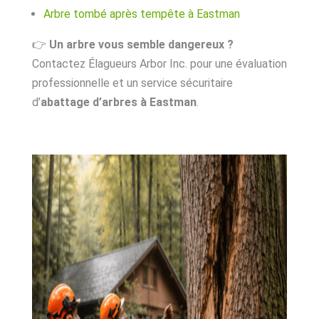
Arbre tombé après tempête à Eastman
👉
Un arbre vous semble dangereux ?
Contactez Élagueurs Arbor Inc. pour une évaluation
professionnelle et un service sécuritaire
d’
abattage d’arbres à Eastman
.