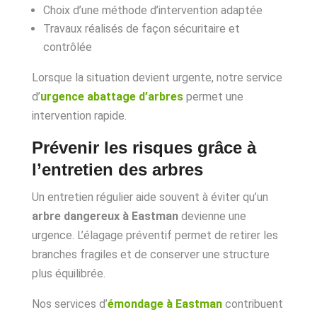
Choix d’une méthode d’intervention adaptée
Travaux réalisés de façon sécuritaire et
contrôlée
Lorsque la situation devient urgente, notre service
d’
urgence abattage d’arbres
permet une
intervention rapide.
Prévenir les risques grâce à
l’entretien des arbres
Un entretien régulier aide souvent à éviter qu’un
arbre dangereux à Eastman
devienne une
urgence. L’élagage préventif permet de retirer les
branches fragiles et de conserver une structure
plus équilibrée.
Nos services d’
émondage à Eastman
contribuent