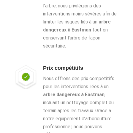
l’arbre, nous privilégions des
interventions moins sévères afin de
limiter les risques liés à un
arbre
dangereux à Eastman
tout en
conservant l’arbre de façon
sécuritaire.
Prix compétitifs
Nous offrons des prix compétitifs
pour les interventions liées à un
arbre dangereux à Eastman
,
incluant un nettoyage complet du
terrain après les travaux. Grâce à
notre équipement d’arboriculture
professionnel, nous pouvons