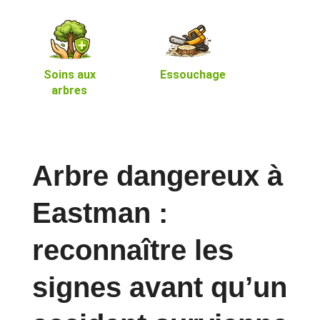
Soins aux
Essouchage
arbres
Arbre dangereux à
Eastman :
reconnaître les
signes avant qu’un