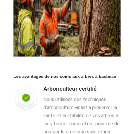
Les avantages de nos soins aux arbres à Eastman
Arboriculteur certifié
Nous utilisons des techniques
d’arboriculture visant à préserver la
santé et la stabilité de vos arbres à
long terme. Lorsqu’il est possible de
corriger le problème sans retirer