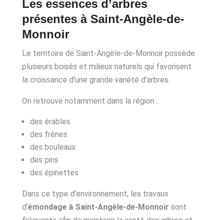
Les essences d’arbres
présentes à Saint-Angèle-de-
Monnoir
Le territoire de Saint-Angèle-de-Monnoir possède
plusieurs boisés et milieux naturels qui favorisent
la croissance d’une grande variété d’arbres.
On retrouve notamment dans la région :
des érables
des frênes
des bouleaux
des pins
des épinettes
Dans ce type d’environnement, les travaux
d’
émondage à Saint-Angèle-de-Monnoir
sont