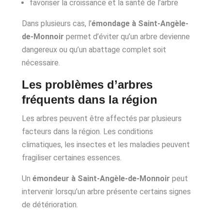
favoriser la croissance et la santé de l’arbre
Dans plusieurs cas, l’
émondage à Saint-Angèle-
de-Monnoir
permet d’éviter qu’un arbre devienne
dangereux ou qu’un abattage complet soit
nécessaire.
Les problèmes d’arbres
fréquents dans la région
Les arbres peuvent être affectés par plusieurs
facteurs dans la région. Les conditions
climatiques, les insectes et les maladies peuvent
fragiliser certaines essences.
Un
émondeur à Saint-Angèle-de-Monnoir
peut
intervenir lorsqu’un arbre présente certains signes
de détérioration.