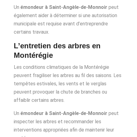
Un
émondeur à Saint-Angèle-de-Monnoir
peut
également aider à déterminer si une autorisation
municipale est requise avant d’entreprendre
certains travaux.
L’entretien des arbres en
Montérégie
Les conditions climatiques de la Montérégie
peuvent fragiliser les arbres au fil des saisons. Les
tempêtes estivales, les vents et le verglas
peuvent provoquer la chute de branches ou
affaiblir certains arbres.
Un
émondeur à Saint-Angèle-de-Monnoir
peut
inspecter les arbres et recommander les
interventions appropriées afin de maintenir leur