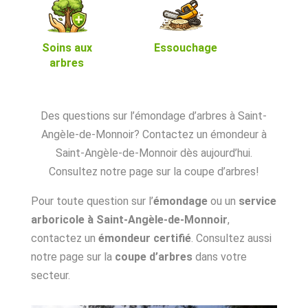
Soins aux
Essouchage
arbres
Des questions sur l’émondage d’arbres à Saint-
Angèle-de-Monnoir? Contactez un émondeur à
Saint-Angèle-de-Monnoir dès aujourd’hui.
Consultez notre page sur la coupe d’arbres!
Pour toute question sur l’
émondage
ou un
service
arboricole à Saint-Angèle-de-Monnoir
,
contactez un
émondeur certifié
. Consultez aussi
notre page sur la
coupe d’arbres
dans votre
secteur.