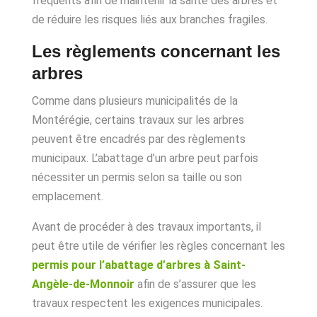
fréquents afin de maintenir la santé des arbres et
de réduire les risques liés aux branches fragiles.
Les règlements concernant les
arbres
Comme dans plusieurs municipalités de la
Montérégie, certains travaux sur les arbres
peuvent être encadrés par des règlements
municipaux. L’abattage d’un arbre peut parfois
nécessiter un permis selon sa taille ou son
emplacement.
Avant de procéder à des travaux importants, il
peut être utile de vérifier les règles concernant les
permis pour l’abattage d’arbres à Saint-
Angèle-de-Monnoir
afin de s’assurer que les
travaux respectent les exigences municipales.