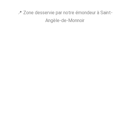
📍 Zone desservie par notre émondeur à Saint-
Angèle-de-Monnoir