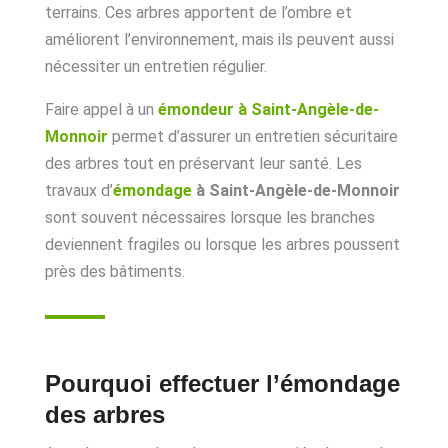
terrains. Ces arbres apportent de l’ombre et
améliorent l’environnement, mais ils peuvent aussi
nécessiter un entretien régulier.
Faire appel à un
émondeur à Saint-Angèle-de-
Monnoir
permet d’assurer un entretien sécuritaire
des arbres tout en préservant leur santé. Les
travaux d’
émondage
à Saint-Angèle-de-Monnoir
sont souvent nécessaires lorsque les branches
deviennent fragiles ou lorsque les arbres poussent
près des bâtiments.
Pourquoi effectuer l’émondage
des arbres