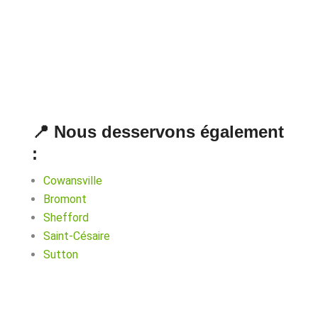
📍 Nous desservons également
:
Cowansville
Bromont
Shefford
Saint-Césaire
Sutton