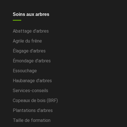
Soins aux arbres
Abattage d’arbres
Agrile du frêne
Élagage d’arbres
Émondage d’arbres
Essouchage
Haubanage d’arbres
Services-conseils
Copeaux de bois (BRF)
Plantations d’arbres
Taille de formation