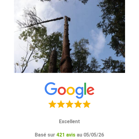
Excellent
Basé sur
421 avis
au 05/05/26