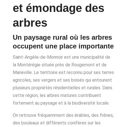
et émondage des
arbres
Un paysage rural où les arbres
occupent une place importante
Saint-Angèle-de-Monnoir est une municipalité de
la Montérégie située près de Rougemont et de
Marieville. Le territoire est reconnu pour ses terres
agricoles, ses vergers et ses boisés qui entourent
plusieurs propriétés résidentielles et rurales. Dans
cette région, les arbres matures contribuent
fortement au paysage et à la biodiversité locale.
On retrouve fréquemment des érables, des frênes,
des bouleaux et différents conifères sur les