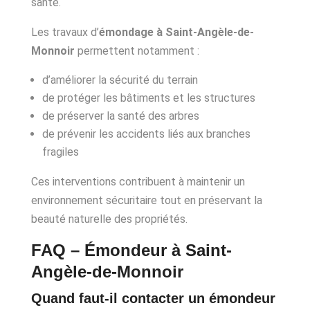
santé.
Les travaux d’
émondage à Saint-Angèle-de-
Monnoir
permettent notamment :
d’améliorer la sécurité du terrain
de protéger les bâtiments et les structures
de préserver la santé des arbres
de prévenir les accidents liés aux branches
fragiles
Ces interventions contribuent à maintenir un
environnement sécuritaire tout en préservant la
beauté naturelle des propriétés.
FAQ – Émondeur à Saint-
Angèle-de-Monnoir
Quand faut-il contacter un émondeur