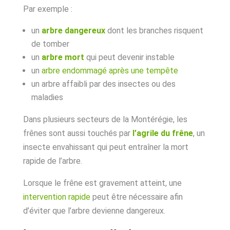
Par exemple :
un
arbre dangereux
dont les branches risquent
de tomber
un
arbre mort
qui peut devenir instable
un
arbre endommagé après une tempête
un arbre affaibli par des insectes ou des
maladies
Dans plusieurs secteurs de la Montérégie, les
frênes sont aussi touchés par
l’agrile du frêne
, un
insecte envahissant qui peut entraîner la mort
rapide de l’arbre.
Lorsque le frêne est gravement atteint, une
intervention rapide
peut être nécessaire afin
d’éviter que l’arbre devienne dangereux.