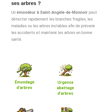
ses arbres ?
Un
émondeur à Saint-Angèle-de-Monnoir
peut
détecter rapidement les branches fragiles, les
maladies ou les arbres instables afin de prévenir
les accidents et maintenir les arbres en bonne
santé.
Émondage
Urgence
d’arbres
abattage
d’arbres