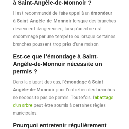
à Saint-Angèle-de-Monnoir ?
Il est recommandé de faire appel à un
émondeur
à Saint-Angèle-de-Monnoir
lorsque des branches
deviennent dangereuses, lorsqu’un arbre est
endommagé par une tempête ou lorsque certaines
branches poussent trop près d’une maison.
Est-ce que l’émondage à Saint-
Angèle-de-Monnoir nécessite un
permis ?
Dans la plupart des cas, l’
émondage à Saint-
Angèle-de-Monnoir
pour l’entretien des branches
ne nécessite pas de permis. Toutefois, l’
abattage
d’un arbre
peut être soumis à certaines règles
municipales.
Pourquoi entretenir régulièrement