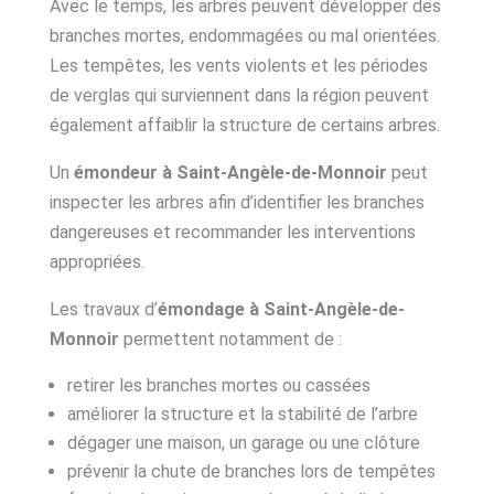
Avec le temps, les arbres peuvent développer des
branches mortes, endommagées ou mal orientées.
Les tempêtes, les vents violents et les périodes
de verglas qui surviennent dans la région peuvent
également affaiblir la structure de certains arbres.
Un
émondeur à Saint-Angèle-de-Monnoir
peut
inspecter les arbres afin d’identifier les branches
dangereuses et recommander les interventions
appropriées.
Les travaux d’
émondage à Saint-Angèle-de-
Monnoir
permettent notamment de :
retirer les branches mortes ou cassées
améliorer la structure et la stabilité de l’arbre
dégager une maison, un garage ou une clôture
prévenir la chute de branches lors de tempêtes